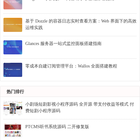
基于 Dozzle 的容器日志实时查看方案：Web 界面下的高效
运维实践
Glances 服务器一站式监控面板搭建指南
零成本自建订阅管理平台：Wallos 全面搭建教程
热门排行
小剧场短剧影视小程序源码 全开源 带支付收益等模式 付
费短剧小程序源码
PTCMS听书系统源码 二开修复版