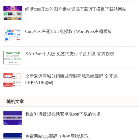
织梦cms开发的图片素材资源下载PPT模板下载站网站
CoreNext主题1.5.2免授权 | WordPress主题模板
XArrPay 个人版 免签约支付平台系统 官方授权
全新返佣商城分销商城理财商城系统源码 全开源
PHP+VUE源码
随机文章
包含91抖音短视频安卓版app下载的词条
免费网站app源码（各种网站源码）