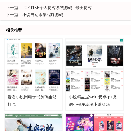
上一篇：
POETIZE个人博客系统源码 | 最美博客
下一篇：
小说自动采集程序源码
相关推荐
爱看小说网电子书源码全站
小说精品屋web+安卓ap+微
打包
信小程序动漫小说源码