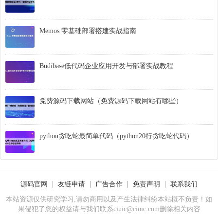
Memos 零基础部署搭建实战指南
Budibase低代码企业应用开发与部署实战教程
免费源码下载网站（免费源码下载网站有哪些）
python贪吃蛇最简单代码（python20行贪吃蛇代码）
源码官网
友链申请
广告合作
免责声明
联系我们
本站资源仅供研究学习,请勿商用以及产生法律纠纷本站概不负责！如
果侵犯了您的权益请与我们联系ciuic@ciuic.com删除相关内容