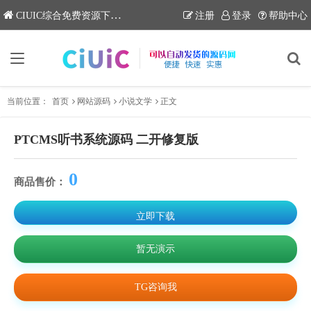
CIUIC综合免费资源下载网站
注册
登录
帮助中心
当前位置：
首页
网站源码
小说文学
正文
PTCMS听书系统源码 二开修复版
0
商品售价：
立即下载
暂无演示
TG咨询我