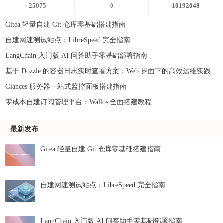
25075
0
10192048
Gitea 轻量自建 Git 仓库零基础搭建指南
自建网速测试站点：LibreSpeed 完全指南
LangChain 入门版 AI 问答助手零基础部署指南
基于 Dozzle 的容器日志实时查看方案：Web 界面下的高效运维实践
Glances 服务器一站式监控面板搭建指南
零成本自建订阅管理平台：Wallos 全面搭建教程
最新发布
Gitea 轻量自建 Git 仓库零基础搭建指南
自建网速测试站点：LibreSpeed 完全指南
LangChain 入门版 AI 问答助手零基础部署指南