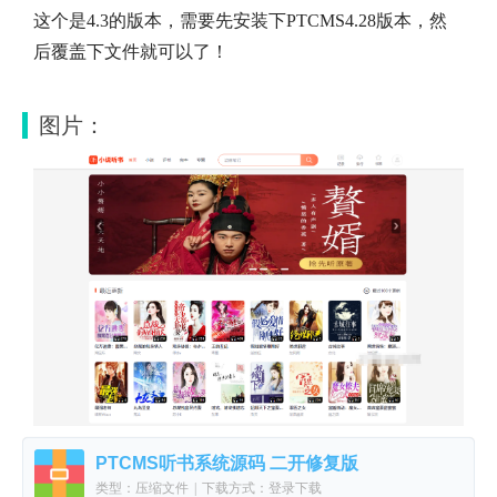
这个是4.3的版本，需要先安装下PTCMS4.28版本，然
后覆盖下文件就可以了！
图片：
PTCMS听书系统源码 二开修复版
类型：压缩文件
|
下载方式：登录下载