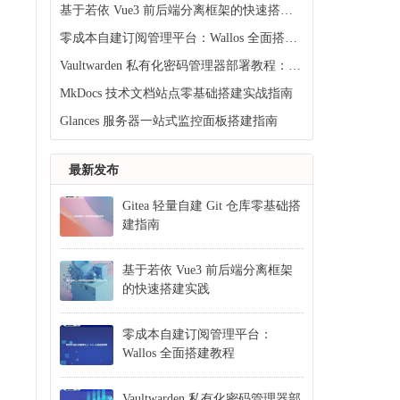
基于若依 Vue3 前后端分离框架的快速搭建实践
零成本自建订阅管理平台：Wallos 全面搭建教程
Vaultwarden 私有化密码管理器部署教程：基于 Ciuic 云服务器的完整指南
MkDocs 技术文档站点零基础搭建实战指南
Glances 服务器一站式监控面板搭建指南
最新发布
Gitea 轻量自建 Git 仓库零基础搭
建指南
基于若依 Vue3 前后端分离框架
的快速搭建实践
零成本自建订阅管理平台：
Wallos 全面搭建教程
Vaultwarden 私有化密码管理器部