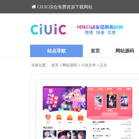
CIUIC综合免费资源下载网站
站点导航
首页
网站源码
当前位置：
首页
网站源码
小说文学
正文