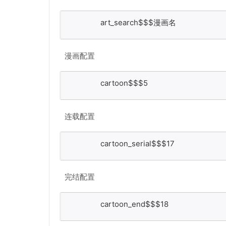
art_search$$$漫画名
漫画配置
cartoon$$$5
连载配置
cartoon_serial$$$17
完结配置
cartoon_end$$$18