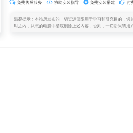
免费售后服务
协助安装指导
免费安装搭建
付
温馨提示：本站所发布的一切资源仅限用于学习和研究目的，切勿
时之内，从您的电脑中彻底删除上述内容，否则，一切后果请用
息。