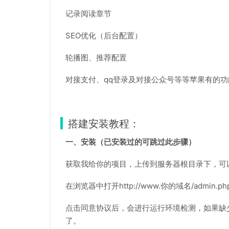
记录阅读章节
SEO优化（后台配置）
轮播图、推荐配置
对接支付、qq登录及对接公众号等等苹果有的功
搭建安装教程：
一、安装（已安装过的可跳过此步骤）
获取我给你的项目，上传到服务器根目录下，可
在浏览器中打开http://www.你的域名/admin
点击同意协议后，会进行运行环境检测，如果缺
了。