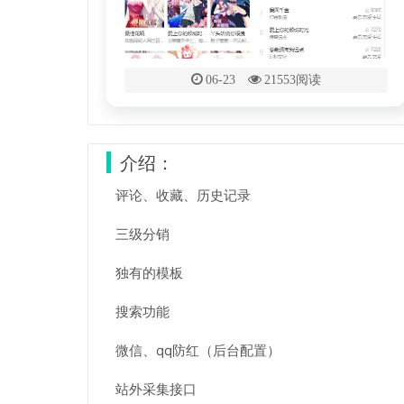
06-23
21553阅读
介绍：
评论、收藏、历史记录
三级分销
独有的模板
搜索功能
微信、qq防红（后台配置）
站外采集接口