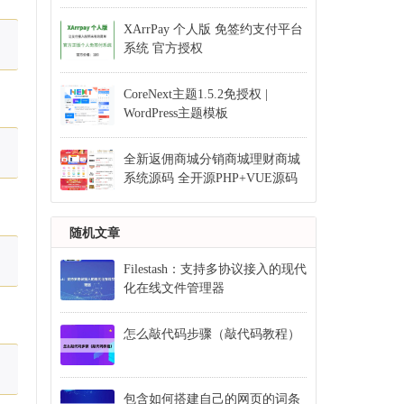
XArrPay 个人版 免签约支付平台
系统 官方授权
CoreNext主题1.5.2免授权 |
WordPress主题模板
全新返佣商城分销商城理财商城
系统源码 全开源PHP+VUE源码
随机文章
Filestash：支持多协议接入的现代
化在线文件管理器
怎么敲代码步骤（敲代码教程）
包含如何搭建自己的网页的词条