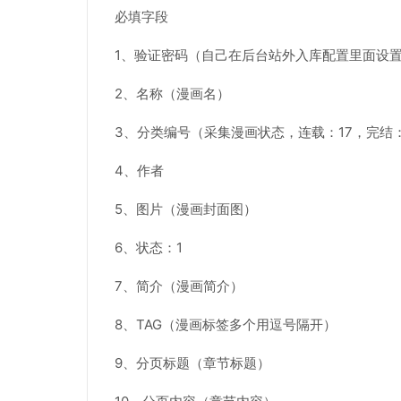
必填字段
1、验证密码（自己在后台站外入库配置里面设
2、名称（漫画名）
3、分类编号（采集漫画状态，连载：17，完结：
4、作者
5、图片（漫画封面图）
6、状态：1
7、简介（漫画简介）
8、TAG（漫画标签多个用逗号隔开）
9、分页标题（章节标题）