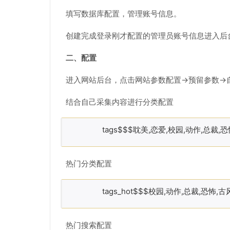
填写数据库配置，管理账号信息。
创建完成登录刚才配置的管理员账号信息进入后
二、配置
进入网站后台，点击网站参数配置->预留参数-
结合自己采集内容进行分类配置
tags$$$耽美,恋爱,校园,动作,总裁,
热门分类配置
tags_hot$$$校园,动作,总裁,恐怖,古
热门搜索配置