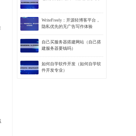
WriteFreely：开源轻博客平台，
隐私优先的无广告写作体验
类
自己买服务器搭建网站（自己搭
建服务器要钱吗）
如何自学软件开发（如何自学软
件开发专业）
域