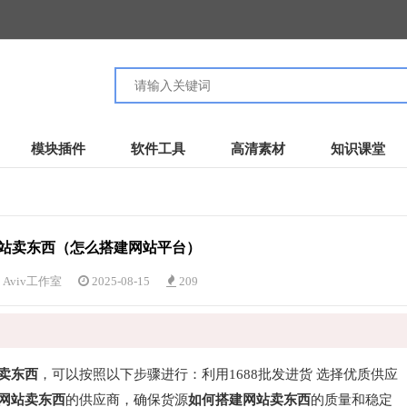
模块插件
软件工具
高清素材
知识课堂
站卖东西（怎么搭建网站平台）
Aviv工作室
2025-08-15
209
卖东西
，可以按照以下步骤进行：利用1688批发进货 选择优质供应
网站卖东西
的供应商，确保货源
如何搭建网站卖东西
的质量和稳定