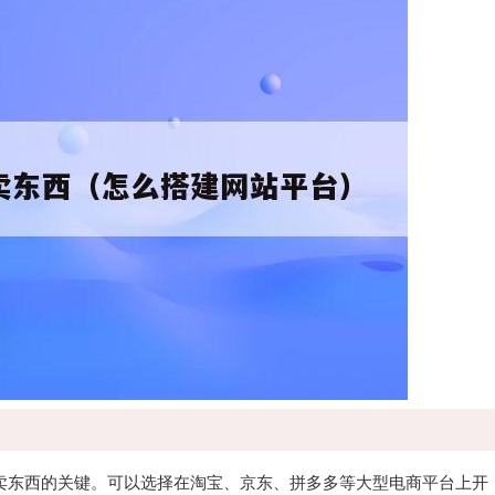
上卖东西的关键。可以选择在淘宝、京东、拼多多等大型电商平台上开