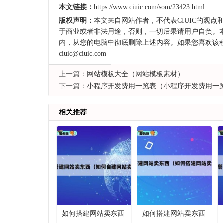
本文链接：
https://www.ciuic.com/som/23423.html
版权声明：
本文来自
网站作者
，不代表
CIUIC
的观点
于商业或者非法用途，否则，一切后果请用户自负。本
内，从您的电脑中彻底删除上述内容。如果您喜欢该
ciuic@ciuic.com
上一篇：
网站模板大全（网站模板素材）
下一篇：
小程序开发费用一览表（小程序开发费用一览
相关推荐
如何搭建网站卖东西
如何搭建网站卖东西