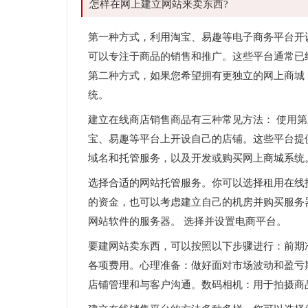
怎样在网上建立网站来卖东西?
第一种方式，利用淘宝、易趣等电子商务平台开
可以专注于商品的销售和推广。这些平台通常已
第二种方式，如果您希望拥有更独立的网上商城
统。
建立在线商店销售商品有三种常见方法： 使用
宝、易趣等平台上开设自己的店铺。这些平台提
域名和托管服务，以及开发或购买网上商城系统
选择合适的网站托管服务。你可以选择租用在线
的资金，也可以考虑建立自己的机房并购买服务
网站软件的服务器。 选择并设置电商平台。
要建网站卖东西，可以按照以下步骤进行：前期
各项费用。心理准备：做好面对市场波动和盈亏
店铺管理和与客户沟通。数码相机：用于拍摄商