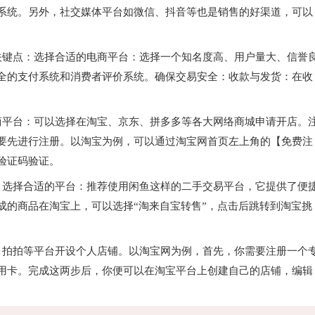
系统。另外，社交媒体平台如微信、抖音等也是销售的好渠道，可以
。
关键点：选择合适的电商平台：选择一个知名度高、用户量大、信誉
全的支付系统和消费者评价系统。确保交易安全：收款与发货：在收
商平台：可以选择在淘宝、京东、拼多多等各大网络商城申请开店。
要先进行注册。以淘宝为例，可以通过淘宝网首页左上角的【免费注
验证码验证。
：选择合适的平台：推荐使用闲鱼这样的二手交易平台，它提供了便
成的商品在淘宝上，可以选择“淘来自宝转售”，点击后跳转到淘宝挑
、拍拍等平台开设个人店铺。以淘宝网为例，首先，你需要注册一个
用卡。完成这两步后，你便可以在淘宝平台上创建自己的店铺，编辑