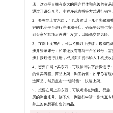
店，这些平台拥有庞大的用户群体和完善的交易
通过开设公众号、小程序或直播等方式进行销售
2、要在网上卖东西，可以遵循以下几个步骤和
好的电商平台进行注册和开店。确保平台提供安
到买家的款项后再进行发货，以降低交易风险。
3、在网上卖东西，可以遵循以下步骤：选择电
册并登录账号：如果还没有电商平台的账号，需
册】按钮进行注册，根据页面提示输入手机接收
4、想要在网上卖东西，可以按照以下步骤进行
的售卖流程。商品上架：淘宝转售：如果你有现
选商品，然后点击“一键转售”，快速上架。
5、想要在网上卖东西，可以考虑在淘宝、易趣
属的淘宝账号。接下来，到银行申请一张淘宝专
并上架你想要出售的商品。