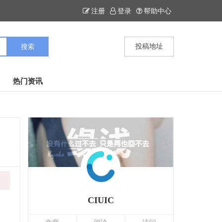
注册
登录
帮助中心
投稿地址
热门资讯
CIUIC