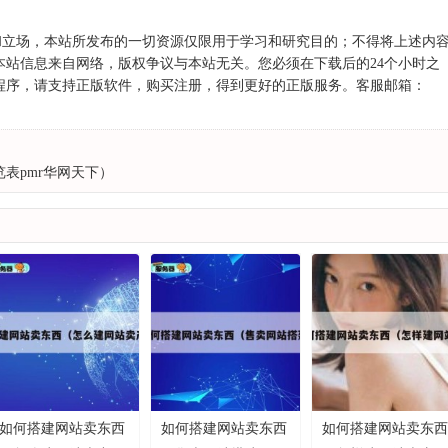
和立场，本站所发布的一切资源仅限用于学习和研究目的；不得将上述内
站信息来自网络，版权争议与本站无关。您必须在下载后的24个小时之
程序，请支持正版软件，购买注册，得到更好的正版服务。客服邮箱：
表pmr华网天下）
如何搭建网站卖东西
如何搭建网站卖东西
如何搭建网站卖东西