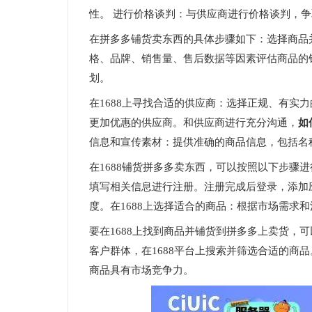
性。 进行价格谈判：与供应商进行价格谈判，
在拼多多铺货卖东西的具体步骤如下：选择商品并
格、品牌、销售量、售后数据等因素评估商品的销
划。
在1688上寻找合适的供应商：选择正规、有实
更加优惠的供应商。和供应商进行充分沟通，
如
信息和宣传素材：提供准确的商品信息，包括名
在1688铺货拼多多卖东西，可以按照以下步骤
填写相关信息进行注册。注册完成后登录，添加
度。在1688上选择适合的商品：根据市场需求
要在1688上找到商品并铺货到拼多多上卖货，可
客户群体，在1688平台上搜索并筛选合适的商
商品具有市场竞争力。