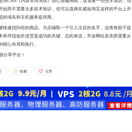
使用CMS（内容管理系统）自己搭建网站，这需要一些技术知识，但
开始而不需要太多技术知识，也可以选择在诸如淘宝这样的平台上开
适的域名和主机服务提供商。
够快速找到你的商品。为店铺取一个引人注目的名字，这将有助于提
本和寻找低价进货是成功的关键。总的来说，开设网站卖东西需要从
的精心布局和执行。
资源分享平台！
赏
收藏
点赞