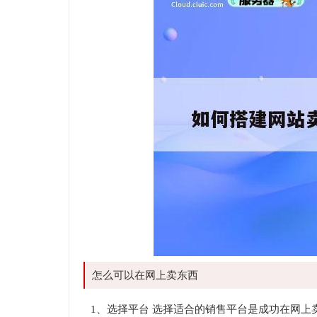
怎么可以在网上卖东西
1、选择平台 选择适合的销售平台是成功在网