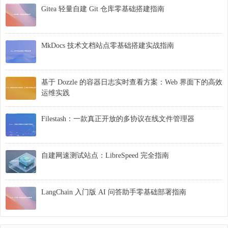
Gitea 轻量自建 Git 仓库零基础搭建指南
MkDocs 技术文档站点零基础搭建实战指南
基于 Dozzle 的容器日志实时查看方案：Web 界面下的高效
运维实践
Filestash：一款真正开放的多协议在线文件管理器
自建网速测试站点：LibreSpeed 完全指南
LangChain 入门版 AI 问答助手零基础部署指南