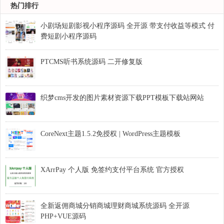
热门排行
小剧场短剧影视小程序源码 全开源 带支付收益等模式 付
费短剧小程序源码
PTCMS听书系统源码 二开修复版
织梦cms开发的图片素材资源下载PPT模板下载站网站
CoreNext主题1.5.2免授权 | WordPress主题模板
XArrPay 个人版 免签约支付平台系统 官方授权
全新返佣商城分销商城理财商城系统源码 全开源
PHP+VUE源码