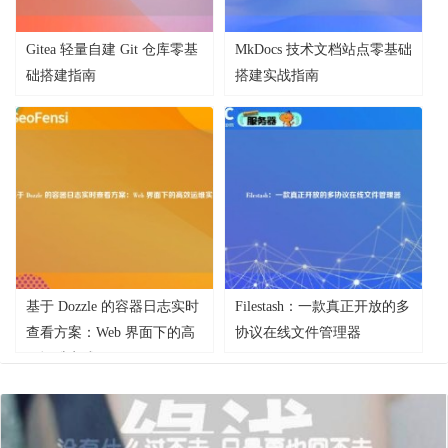
Gitea 轻量自建 Git 仓库零基
MkDocs 技术文档站点零基础
础搭建指南
搭建实战指南
基于 Dozzle 的容器日志实时
Filestash：一款真正开放的多
查看方案：Web 界面下的高
协议在线文件管理器
效运维实践