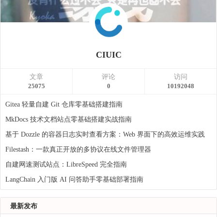
CIUIC
文章
评论
访问
25075
0
10192048
Gitea 轻量自建 Git 仓库零基础搭建指南
MkDocs 技术文档站点零基础搭建实战指南
基于 Dozzle 的容器日志实时查看方案：Web 界面下的高效运维实践
Filestash：一款真正开放的多协议在线文件管理器
自建网速测试站点：LibreSpeed 完全指南
LangChain 入门版 AI 问答助手零基础部署指南
最新发布