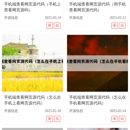
手机端查看网页源代码（手机上
手机端查看网页源代码（用手机
查看网页源码）
查看网页源代码）
开源信息
2025-03-14
开源信息
2025-03-12
审
自
审
自
手机端查看网页源代码（怎么在
手机端查看网页源代码（怎么在
手机上看网页源代码）
手机看网页源代码）
开源信息
2025-02-16
开源信息
2025-02-14
审
自
审
自