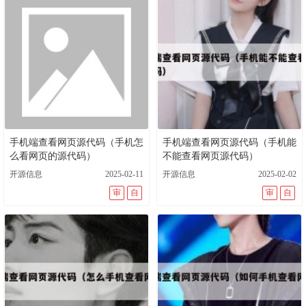
手机端查看网页源代码（手机怎
手机端查看网页源代码（手机能
么看网页的源代码）
不能查看网页源代码）
开源信息
2025-02-11
开源信息
2025-02-02
审
自
审
自