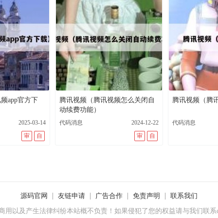
频app官方下
腾讯视频（腾讯视频怎么关闭自
腾讯视频（腾讯
动续费功能）
2025-03-14
代码消息
2024-12-22
代码消息
审
自
审
自
源码官网
友链申请
广告合作
免责声明
联系我们
用以及产生法律纠纷本站概不负责！如果侵犯了您的权益请与我们联系ciuic@