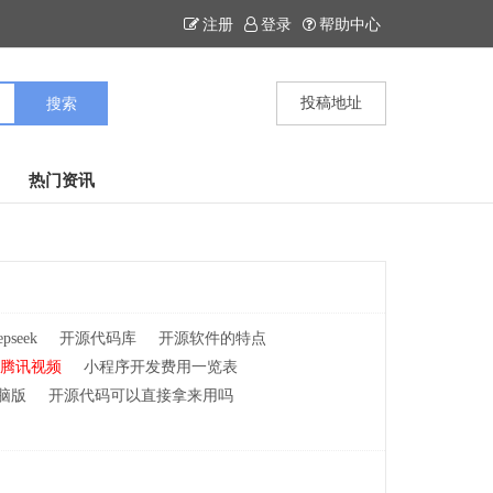
注册
登录
帮助中心
投稿地址
热门资讯
epseek
开源代码库
开源软件的特点
腾讯视频
小程序开发费用一览表
电脑版
开源代码可以直接拿来用吗