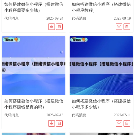
如何搭建微信小程序（搭建微信
如何搭建微信小程序（搭建微信
小程序需要多少钱）
小程序教程）
代码消息
2025-09-24
代码消息
2025-09-19
审
自
审
自
如何搭建微信小程序（搭建微信
如何搭建微信小程序（搭建微信
小程序赚钱是真的吗）
小程序多少钱）
代码消息
2025-07-13
代码消息
2025-07-11
审
自
审
自