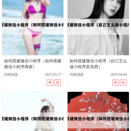
如何搭建微信小程序（如何搭建
如何搭建微信小程序（自己怎么
微信小程序商家）
做小程序卖东西）
代码消息
2025-05-27
代码消息
2025-04-04
审
自
审
自